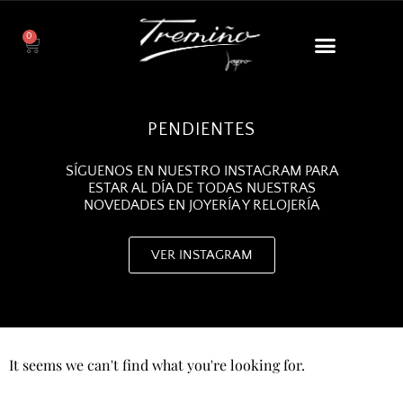
0
PENDIENTES
SÍGUENOS EN NUESTRO INSTAGRAM PARA
ESTAR AL DÍA DE TODAS NUESTRAS
NOVEDADES EN JOYERÍA Y RELOJERÍA
VER INSTAGRAM
It seems we can't find what you're looking for.