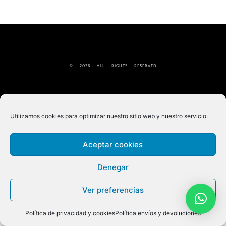
© 2026 ALL RIGHTS RESERVED
Utilizamos cookies para optimizar nuestro sitio web y nuestro servicio.
Aceptar cookies
Denegar
Ver preferencias
Política de privacidad y cookies
Política envíos y devoluciones