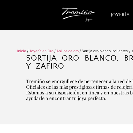
JOYERÍA
Inicio
/
Joyería en Oro
/
Anillos de oro
/ Sortija oro blanco, brillantes y 
SORTIJA ORO BLANCO, BR
Y ZAFIRO
Tremiño se enorgullece de pertenecer a la red de 
Oficiales de las más prestigiosas firmas de relojer
Estamos a su disposición, en línea y en nuestras 
ayudarle a encontrar tu joya perfecta.