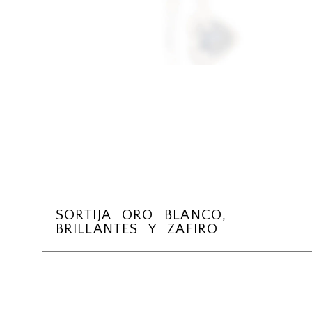
SORTIJA ORO BLANCO,
BRILLANTES Y ZAFIRO