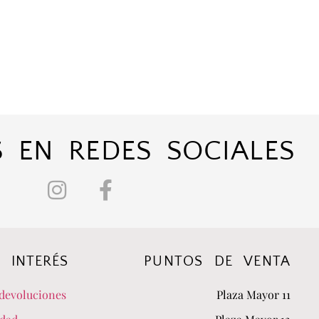
 EN REDES SOCIALES
 INTERÉS
PUNTOS DE VENTA
devoluciones
Plaza Mayor 11