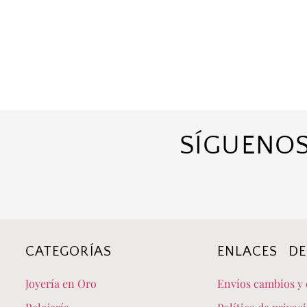
SÍGUENOS
CATEGORÍAS
ENLACES DE
Joyería en Oro
Envíos cambios y 