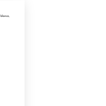
 blanco,