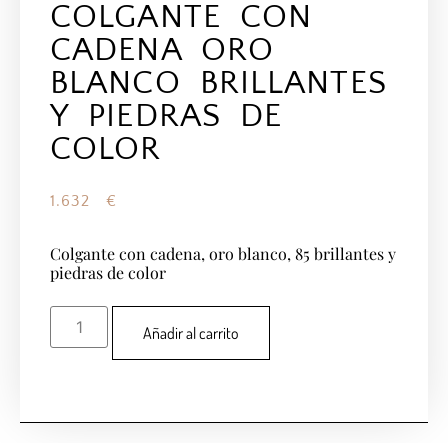
COLGANTE CON
CADENA ORO
BLANCO BRILLANTES
Y PIEDRAS DE
COLOR
1.632
€
Colgante con cadena, oro blanco, 85 brillantes y
piedras de color
Añadir al carrito