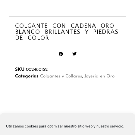
COLGANTE CON CADENA ORO
BLANCO BRILLANTES Y PIEDRAS
DE COLOR
SKU
002480152
Categorías
Colgantes y Collares
,
Joyería en Oro
Utilizamos cookies para optimizar nuestro sitio web y nuestro servicio.