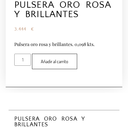
PULSERA ORO ROSA
Y BRILLANTES
3.444
€
Pulsera oro rosa y brillantes. 0,098 kts.
Añadir al carrito
PULSERA ORO ROSA Y
BRILLANTES