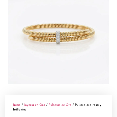
Inicio
/
Joyería en Oro
/
Pulseras de Oro
/ Pulsera oro rosa y
brillantes