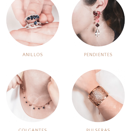
ANILLOS
PENDIENTES
COLGANTES
PULSERAS