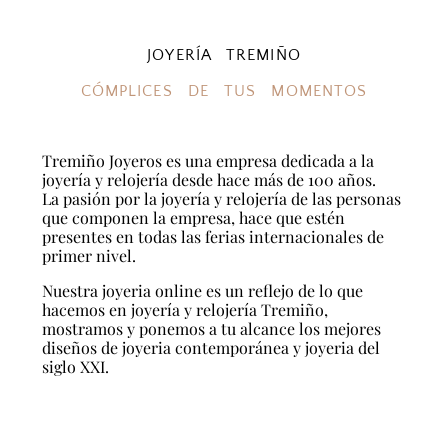
JOYERÍA TREMIÑO
CÓMPLICES DE TUS MOMENTOS
Tremiño Joyeros es una empresa dedicada a la
joyería y relojería desde hace más de 100 años.
La pasión por la joyería y relojería de las personas
que componen la empresa, hace que estén
presentes en todas las ferias internacionales de
primer nivel.
Nuestra joyeria online es un reflejo de lo que
hacemos en joyería y relojería Tremiño,
mostramos y ponemos a tu alcance los mejores
diseños de joyeria contemporánea y joyeria del
siglo XXI.