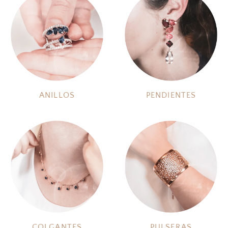
ANILLOS
PENDIENTES
COLGANTES
PULSERAS