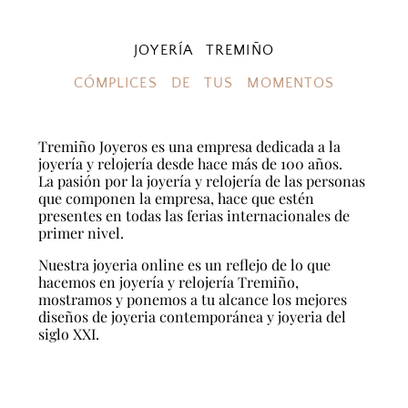
JOYERÍA TREMIÑO
CÓMPLICES DE TUS MOMENTOS
Tremiño Joyeros es una empresa dedicada a la
joyería y relojería desde hace más de 100 años.
La pasión por la joyería y relojería de las personas
que componen la empresa, hace que estén
presentes en todas las ferias internacionales de
primer nivel.
Nuestra joyeria online es un reflejo de lo que
hacemos en joyería y relojería Tremiño,
mostramos y ponemos a tu alcance los mejores
diseños de joyeria contemporánea y joyeria del
siglo XXI.