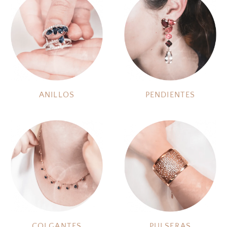
ANILLOS
PENDIENTES
COLGANTES
PULSERAS