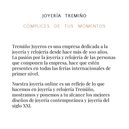
JOYERÍA TREMIÑO
CÓMPLICES DE TUS MOMENTOS
Tremiño Joyeros es una empresa dedicada a la
joyería y relojería desde hace más de 100 años.
La pasión por la joyería y relojería de las personas
que componen la empresa, hace que estén
presentes en todas las ferias internacionales de
primer nivel.
Nuestra joyeria online es un reflejo de lo que
hacemos en joyería y relojería Tremiño,
mostramos y ponemos a tu alcance los mejores
diseños de joyeria contemporánea y joyeria del
siglo XXI.